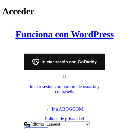
Acceder
Funciona con WordPress
Iniciar sesión con GoDaddy
O
Iniciar sesión con nombre de usuario y
contraseña
← Ir a ABOGCOM
Política de privacidad
Idioma